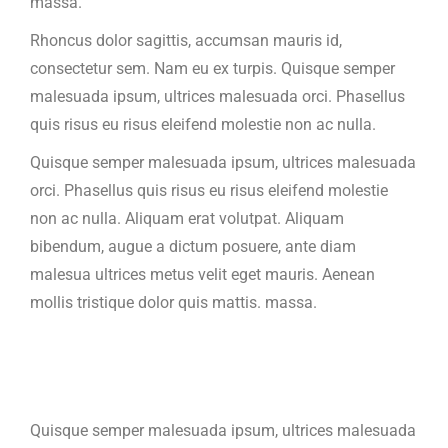
massa.
Rhoncus dolor sagittis, accumsan mauris id,
consectetur sem. Nam eu ex turpis. Quisque semper
malesuada ipsum, ultrices malesuada orci. Phasellus
quis risus eu risus eleifend molestie non ac nulla.
Quisque semper malesuada ipsum, ultrices malesuada
orci. Phasellus quis risus eu risus eleifend molestie
non ac nulla. Aliquam erat volutpat. Aliquam
bibendum, augue a dictum posuere, ante diam
malesua ultrices metus velit eget mauris. Aenean
mollis tristique dolor quis mattis. massa.
Quisque semper malesuada ipsum, ultrices malesuada