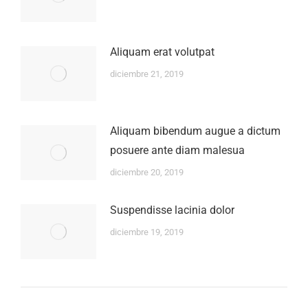
Aliquam erat volutpat
diciembre 21, 2019
Aliquam bibendum augue a dictum
posuere ante diam malesua
diciembre 20, 2019
Suspendisse lacinia dolor
diciembre 19, 2019