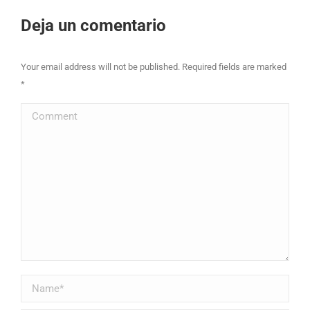
Deja un comentario
Your email address will not be published. Required fields are marked
*
Comment
Name *