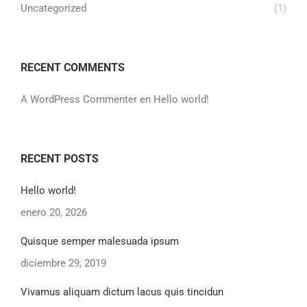
Uncategorized
(1)
RECENT COMMENTS
A WordPress Commenter
en
Hello world!
RECENT POSTS
Hello world!
enero 20, 2026
Quisque semper malesuada ipsum
diciembre 29, 2019
Vivamus aliquam dictum lacus quis tincidun