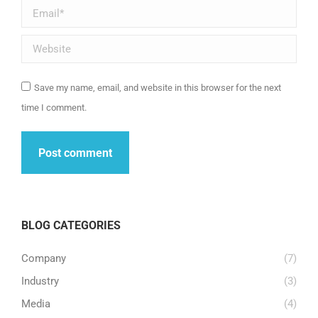
Email *
Website
Save my name, email, and website in this browser for the next
time I comment.
Post comment
BLOG CATEGORIES
Company
(7)
Industry
(3)
Media
(4)